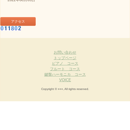
アクセス
お問い合わせ
トップページ
ピアノ コース
フルート コース
鍵盤ハーモニカ コース
VOICE
Copyright © ○○○, All rights reserved.