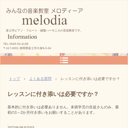
富士市ピアノ・フルート・鍵盤ハーモニカの音楽教室です。
TEL.0545-52-4138
〒417-0001 静岡県富士市今泉9-3-34
トップ
›
よくある質問
›
レッスンに付き添いは必要ですか？
レッスンに付き添いは必要ですか？
基本的に付き添いは必要ありません。未就学児の生徒さんのみ、最
初の1～2か月付き添いをお願いすることがあります。
2022年08月03日