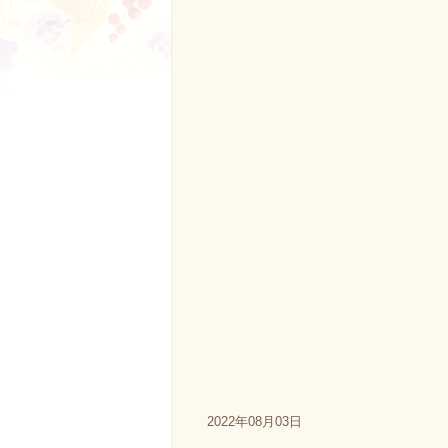
2022年08月03日