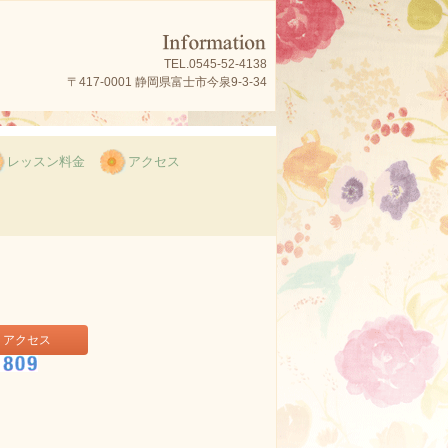
TEL.0545-52-4138
〒417-0001 静岡県富士市今泉9-3-34
レッスン料金
アクセス
アクセス